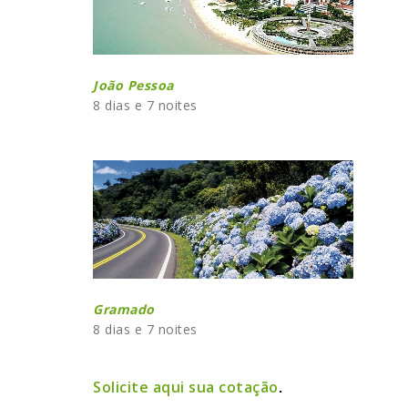
João Pessoa
8 dias e 7 noites
Gramado
8 dias e 7 noites
Solicite aqui sua cotação
.