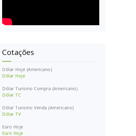
Cotações
Dólar Hoje (Americano)
Dólar Hoje
Dólar Turismo Compra (Americano)
Dólar TC
Dólar Turismo Venda (Americano)
Dólar TV
Euro Hoje
Euro Hoje