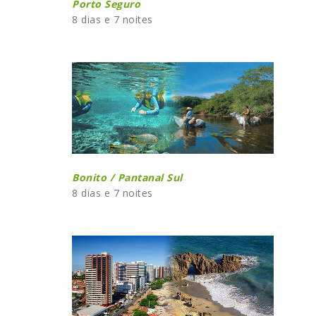
Porto Seguro
8 dias e 7 noites
Bonito / Pantanal Sul
8 dias e 7 noites