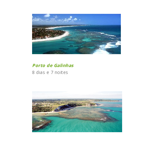
Porto de Galinhas
8 dias e 7 noites