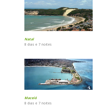
Natal
8 dias e 7 noites
Maceió
8 dias e 7 noites