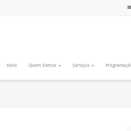
Início
Quem Somos
Serviços
Programaç