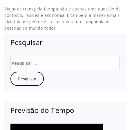
Viajar de trem pela Europa não é apenas uma questão de
conforto, rapidez e economia. É também a maneira mais
divertida de percorrer o continente na companhia de
pessoas do mundo todo!
Pesquisar
Pesquisar
por:
Previsão do Tempo