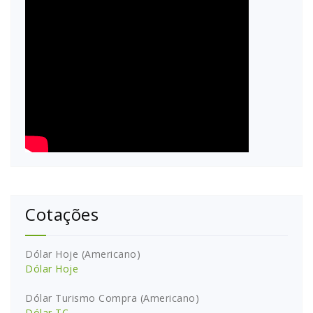
Cotações
Dólar Hoje (Americano)
Dólar Hoje
Dólar Turismo Compra (Americano)
Dólar TC