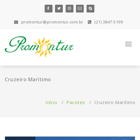
Pular
para
o
promontur@promontur.com.br
(21) 3847-5199
conteúdo
Toggl
navig
Cruzeiro Marítimo
Início
/
Pacotes
/
Cruzeiro Marítimo