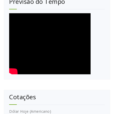
Previsão do Tempo
Cotações
Dólar Hoje (Americano)