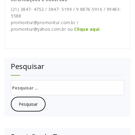
(21) 3847- 4752 / 3847- 5199 / 9 8876-5916 / 99483-
5588
promontur@promontur.com.br
/
promontur@yahoo.com.br
ou
Clique aqui
.
Pesquisar
Pesquisar
por: